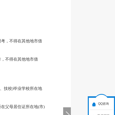
报考，不得在其他地市借
考，不得在其他地市借
、技校)毕业学校所在地
QQ咨询
在父母居住证所在地(市)