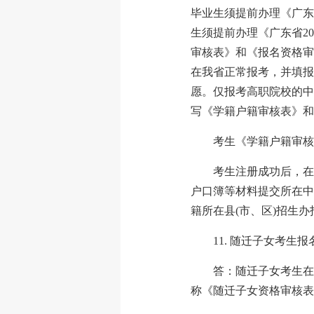
毕业生须提前办理《广东
生须提前办理《广东省2
审核表》和《报名资格审
在我省正常报考，并填报
愿。仅报考高职院校的中
写《学籍户籍审核表》和
考生《学籍户籍审核
考生注册成功后，在
户口簿等材料提交所在中
籍所在县(市、区)招生
11. 随迁子女考生
答：随迁子女考生在
称《随迁子女资格审核表