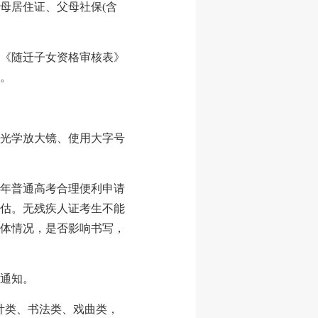
母居住证、父母社保(含
《随迁子女资格审核表》
。
光学放大镜、使用大字号
6年普通高考合理便利申请
估。无残疾人证考生不能
体情况，是否影响书写，
通知。
设计类、书法类、戏曲类，