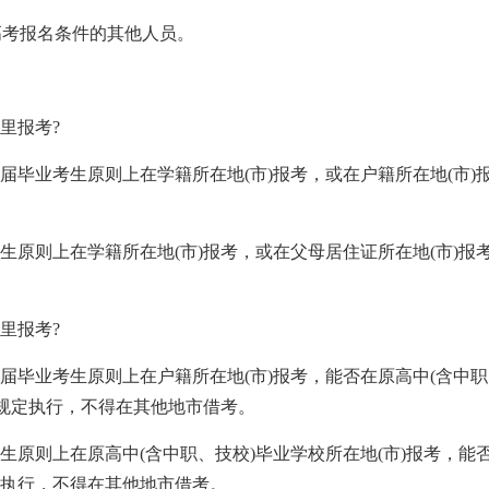
通高考报名条件的其他人员。
哪里报考?
届毕业考生原则上在学籍所在地(市)报考，或在户籍所在地(市)
生原则上在学籍所在地(市)报考，或在父母居住证所在地(市)报
哪里报考?
届毕业考生原则上在户籍所在地(市)报考，能否在原高中(含中职
关规定执行，不得在其他地市借考。
生原则上在原高中(含中职、技校)毕业学校所在地(市)报考，能否
执行，不得在其他地市借考。