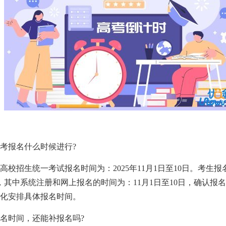
通高考报名什么时候进行?
通高校招生统一考试报名时间为：2025年11月1日至10日。考生
其中系统注册和网上报名的时间为：11月1日至10日，确认报名时
化安排具体报名时间。
考报名时间，还能补报名吗?