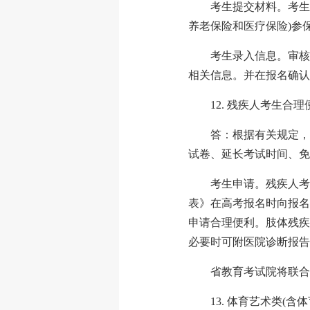
考生提交材料。考生
养老保险和医疗保险)参
考生录入信息。审核
相关信息。并在报名确认
12. 残疾人考生合
答：根据有关规定，
试卷、延长考试时间、免
考生申请。残疾人考
表》在高考报名时向报名
申请合理便利。肢体残疾
必要时可附医院诊断报告
省教育考试院将联合
13. 体育艺术类