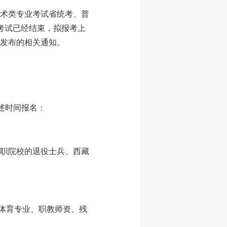
术类专业考试省统考、普
关考试已经结束，拟报考上
发布的相关通知。
上述时间报名：
考高职院校的退役士兵、西藏
统体育专业、职教师资、残