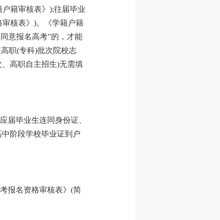
户籍审核表》);往届毕业
格审核表》)。《学籍户籍
，同意报名高考”的，才能
高职(专科)批次院校志
次、高职自主招生)无需填
应届毕业生连同身份证、
高中阶段学校毕业证到户
考报名资格审核表》(简