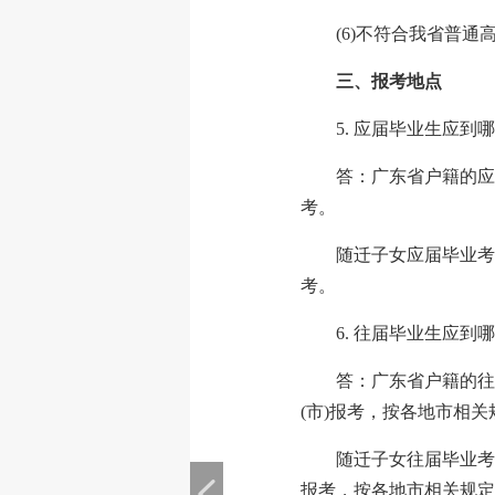
(6)不符合我省普
三、报考地点
5. 应届毕业生应到
答：广东省户籍的应
考。
随迁子女应届毕业考
考。
6. 往届毕业生应到
答：广东省户籍的往
(市)报考，按各地市相
随迁子女往届毕业考
报考，按各地市相关规定