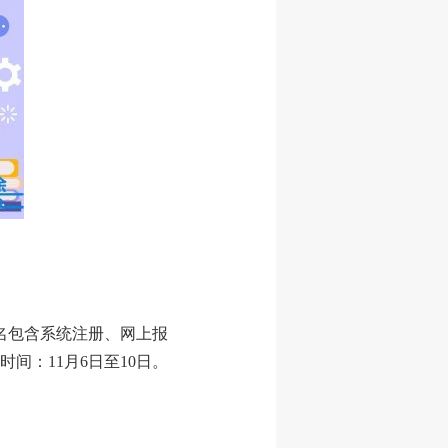
报名包含系统注册、网上报
间：11月6日至10日。