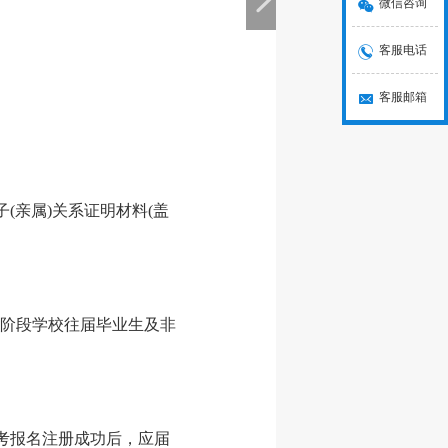
微信咨询
客服电话
客服邮箱
(亲属)关系证明材料(盖
阶段学校往届毕业生及非
高考报名注册成功后，应届