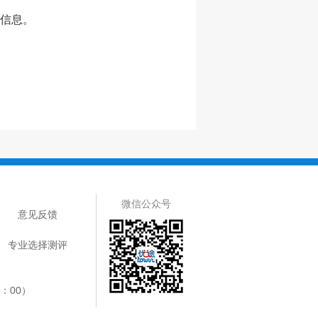
信息。
微信公众号
意见反馈
专业选择测评
8：00）