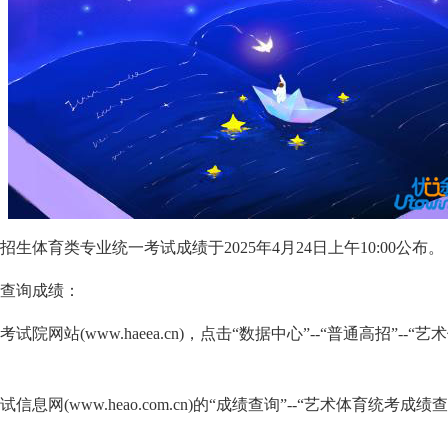
招生体育类专业统一考试成绩于2025年4月24日上午10:00公布。
查询成绩：
院网站(www.haeea.cn)，点击“数据中心”--“普通高招”--
息网(www.heao.com.cn)的“成绩查询”--“艺术体育统考成