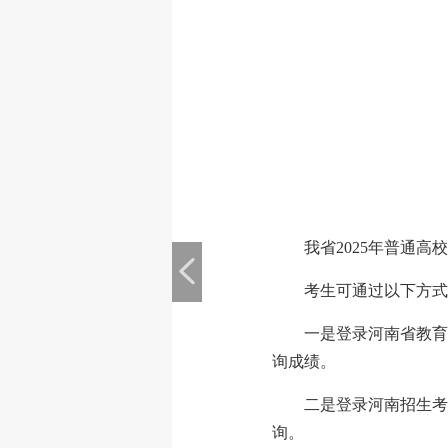
我省2025年普通高校
考生可通过以下方式
一是登录河南省教育考试
询成绩。
二是登录河南招生考试信
询。