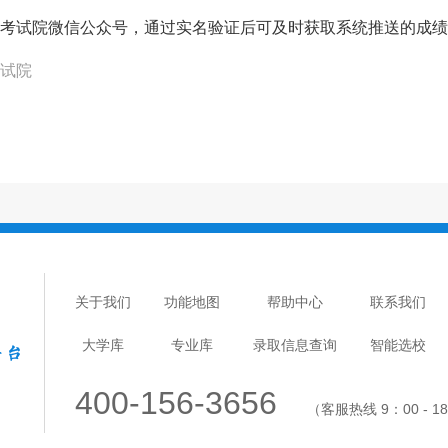
考试院微信公众号，通过实名验证后可及时获取系统推送的成绩
试院
关于我们
功能地图
帮助中心
联系我们
大学库
专业库
录取信息查询
智能选校
400-156-3656
（客服热线 9：00 - 1