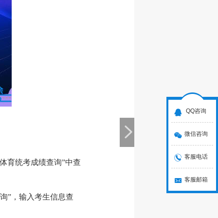
QQ咨询
微信咨询
客服电话
“艺术体育统考成绩查询”中查
客服邮箱
绩查询”，输入考生信息查