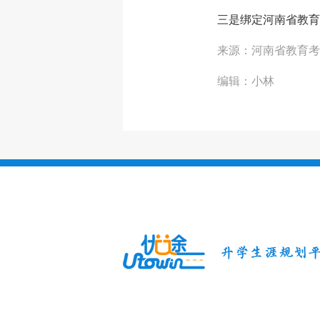
三是绑定河南省教育
来源：河南省教育考
编辑：小林