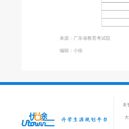
来源：广东省教育考试院
编辑：小徐
关
大