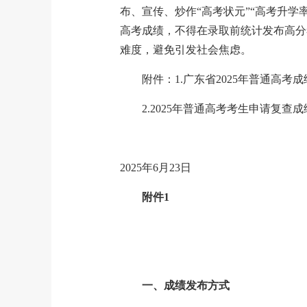
布、宣传、炒作“高考状元”“高考升学
高考成绩，不得在录取前统计发布高分
难度，避免引发社会焦虑。
附件：1.广东省2025年普通高
2.2025年普通高考考生申请复查
2025年6月23日
附件1
一、成绩发布方式