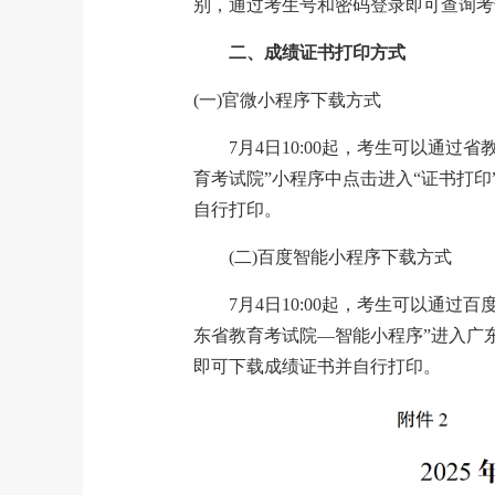
别，通过考生号和密码登录即可查询考
二、成绩证书打印方式
(一)官微小程序下载方式
7月4日10:00起，考生可以通
育考试院”小程序中点击进入“证书打
自行打印。
(二)百度智能小程序下载方式
7月4日10:00起，考生可以通
东省教育考试院—智能小程序”进入广
即可下载成绩证书并自行打印。