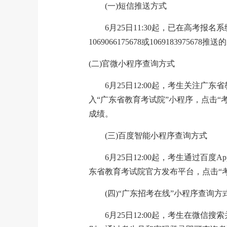
(一)短信推送方式
6月25日11:30起，已在高考报名系统
1069066175678或10691839
(二)官微小程序查询方式
6月25日12:00起，考生关注广东
入“广东省教育考试院”小程序，点击
成绩。
(三)百度智能小程序查询方式
6月25日12:00起，考生通过百
东省教育考试院官方发布平台，点击“
(四)“广东招考在线”小程序查询方
6月25日12:00起，考生在微信