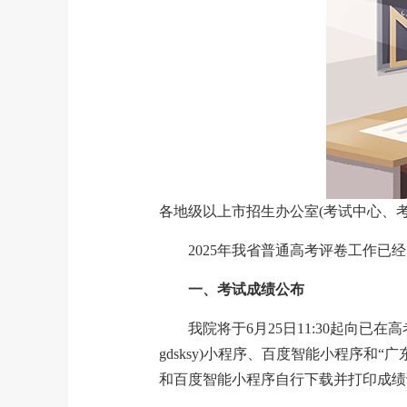
各地级以上市招生办公室(考试中心、考
2025年我省普通高考评卷工作
一、考试成绩公布
我院将于6月25日11:30起向已在
gdsksy)小程序、百度智能小程序和“
和百度智能小程序自行下载并打印成绩证