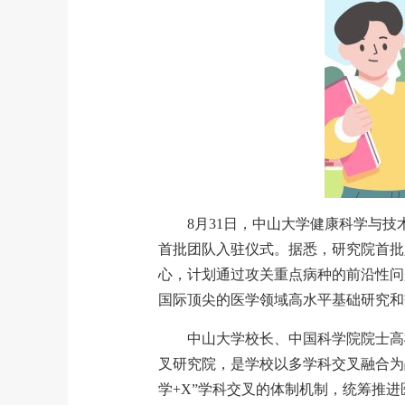
8月31日，中山大学健康科学与技
首批团队入驻仪式。据悉，研究院首批入驻
心，计划通过攻关重点病种的前沿性问
国际顶尖的医学领域高水平基础研究和
中山大学校长、中国科学院院士高
叉研究院，是学校以多学科交叉融合为
学+X”学科交叉的体制机制，统筹推