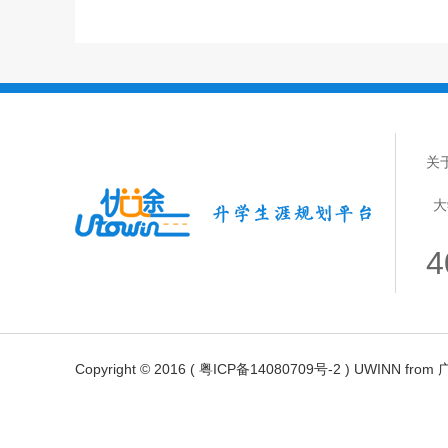
关
大
4
Copyright © 2016 ( 粤ICP备14080709号-2 ) UWIN