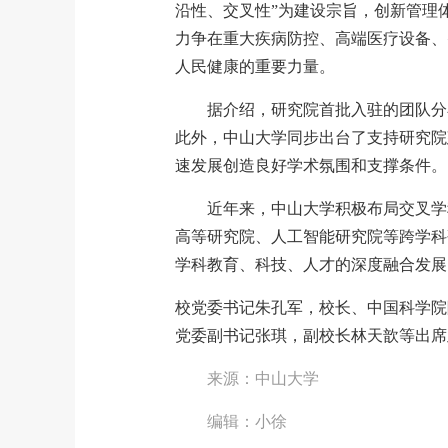
沿性、交叉性”为建设宗旨，创新管理
力争在重大疾病防控、高端医疗设备、
人民健康的重要力量。
据介绍，研究院首批入驻的团队分
此外，中山大学同步出台了支持研究院
速发展创造良好学术氛围和支撑条件。
近年来，中山大学积极布局交叉学
高等研究院、人工智能研究院等跨学科
学科教育、科技、人才的深度融合发展
校党委书记朱孔军，校长、中国科学院
党委副书记张琪，副校长林天歆等出席
来源：中山大学
编辑：小徐