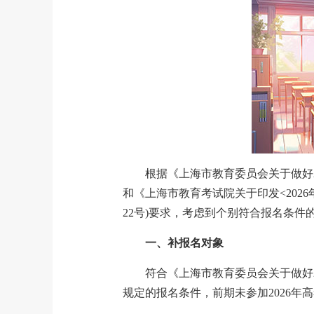
根据《上海市教育委员会关于做好20
和《上海市教育考试院关于印发<202
22号)要求，考虑到个别符合报名条
一、补报名对象
符合《上海市教育委员会关于做好20
规定的报名条件，前期未参加2026年