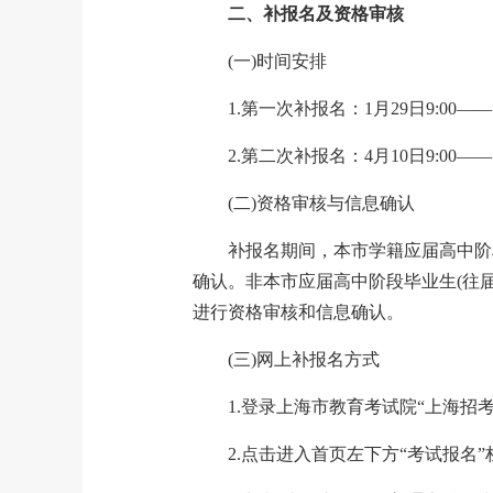
二、补报名及资格审核
(一)时间安排
1.第一次补报名：1月29日9:00——1
2.第二次补报名：4月10日9:00——1
(二)资格审核与信息确认
补报名期间，本市学籍应届高中阶
确认。非本市应届高中阶段毕业生(往
进行资格审核和信息确认。
(三)网上补报名方式
1.登录上海市教育考试院“上海招考热线”网站
2.点击进入首页左下方“考试报名”