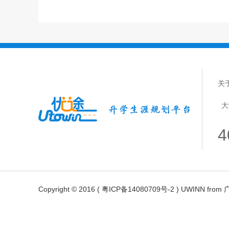
关
大
4
Copyright © 2016 ( 粤ICP备14080709号-2 ) UWIN