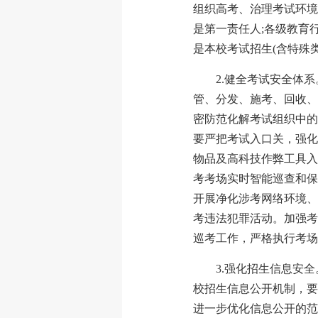
组织高考、治理考试环境
是第一责任人;各级教育
是本校考试招生(含特殊
2.健全考试安全体
管、分发、施考、回收、
密防范化解考试组织中的
要严把考试入口关，强化
物品及高科技作弊工具入
考考场实时智能巡查和保
开展净化涉考网络环境、
考违法犯罪活动。加强考
巡考工作，严格执行考场
3.强化招生信息安
校招生信息公开机制，要
进一步优化信息公开的范