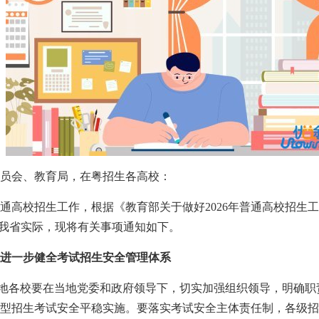
员会、教育局，在粤招生各高校：
年普通高校招生工作，根据《教育部关于做好2026年普通高校招生
结合我省实际，现将有关事项通知如下。
进一步健全考试招生安全管理体系
各地各校要在当地党委和政府领导下，切实加强组织领导，明确
型招生考试安全平稳实施。要落实考试安全主体责任制，各级招