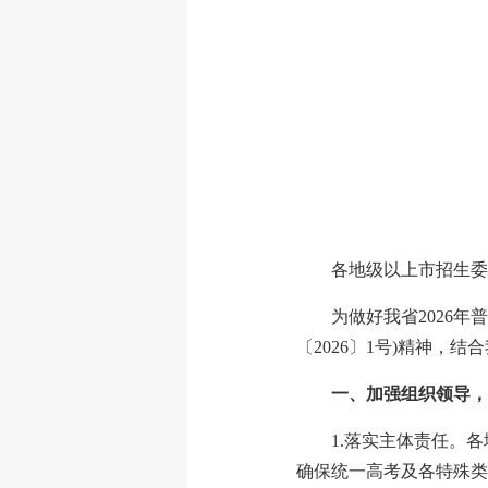
各地级以上市招生委
为做好我省2026
〔2026〕1号)精神，
一、加强组织领导，
1.落实主体责任。
确保统一高考及各特殊类