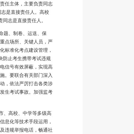
责任主体，主要负责同志
同志是直接责任人。高校
责同志是直接责任人。
化命题、制卷、运送、保
重点场所、关键人员，严
化标准化考点建设管理，
决防止考生携带考试违规
电信号有效屏蔽，实现高
施。要联合有关部门深入
动，依法严厉打击各类涉
发生考试事故。加强监考
地市、高校、中学等多级高
信息化等技术手段运用，
及违规举报电话，畅通社