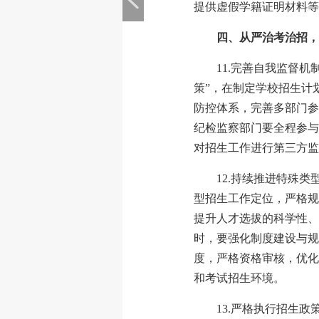
提供虚假学籍证明材料等
四、从严治考治招，
11.完善自我监督
策”，在制定学校招生计
防控体系，完善多部门参
纪检监察部门要全程参与
对招生工作进行第三方监
12.持续推进特殊
型招生工作定位，严格规
提升人才选拔的科学性、
时，要强化制度建设与规
度，严格资格审核，优化
和考试招生环境。
13.严格执行招生