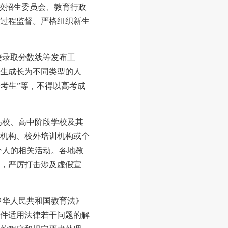
高校招生委员会、教育行政
过程监督。严格组织新生
校录取分数线等发布工
生成长为不同类型的人
分考生”等，不得以高考成
高校、高中阶段学校及其
机构、校外培训机构或个
个人的相关活动。各地教
，严厉打击涉及虚假宣
中华人民共和国教育法》
件适用法律若干问题的解