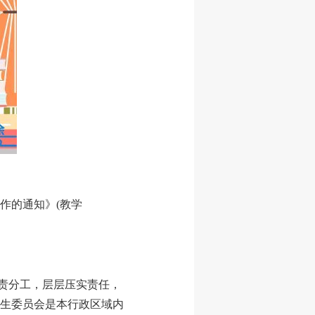
工作的通知》(教学
职责分工，层层压实责任，
生委员会是本行政区域内